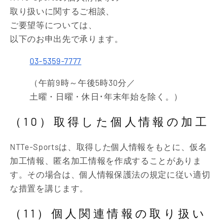
取り扱いに関するご相談、
ご要望等については、
以下のお申出先で承ります。
03-5359-7777
（午前9時～午後5時30分／
土曜・日曜・休日･年末年始を除く。）
（10）取得した個人情報の加工
NTTe-Sportsは、取得した個人情報をもとに、仮名
加工情報、匿名加工情報を作成することがありま
す。その場合は、個人情報保護法の規定に従い適切
な措置を講じます。
（11）個人関連情報の取り扱い