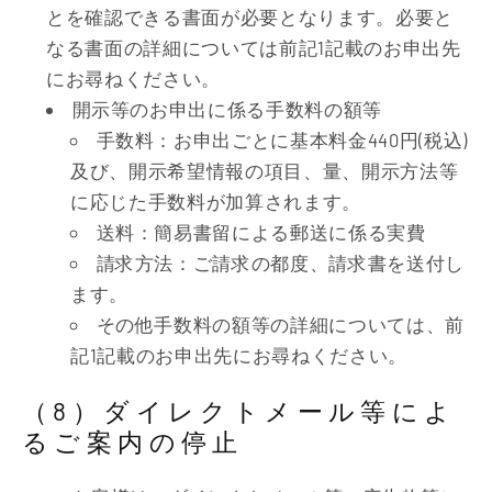
とを確認できる書面が必要となります。必要と
なる書面の詳細については前記1記載のお申出先
にお尋ねください。
開示等のお申出に係る手数料の額等
手数料：お申出ごとに基本料金440円(税込)
及び、開示希望情報の項目、量、開示方法等
に応じた手数料が加算されます。
送料：簡易書留による郵送に係る実費
請求方法：ご請求の都度、請求書を送付し
ます。
その他手数料の額等の詳細については、前
記1記載のお申出先にお尋ねください。
（8）ダイレクトメール等によ
るご案内の停止