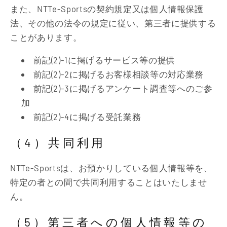
また、NTTe-Sportsの契約規定又は個人情報保護
法、その他の法令の規定に従い、第三者に提供する
ことがあります。
前記(2)-1に掲げるサービス等の提供
前記(2)-2に掲げるお客様相談等の対応業務
前記(2)-3に掲げるアンケート調査等へのご参
加
前記(2)-4に掲げる受託業務
（4）共同利用
NTTe-Sportsは、お預かりしている個人情報等を、
特定の者との間で共同利用することはいたしませ
ん。
（5）第三者への個人情報等の