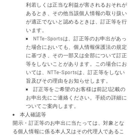
利若しくは正当な利益が害されるおそれが
あるとき、その他当該個人情報の取り扱い
が適正でないと認めるときは、訂正等を行
います。
NTTe-Sportsは、訂正等のお申出があっ
た場合においても、個人情報保護法の規定
に基づき、その一部又は全部について訂正
等をしないことがあります。この場合にお
いては、NTTe-Sportsは、訂正等をしない
旨及びその理由をお知らせします。
訂正等をご希望のお客様は前記1記載の
お申出先にご連絡ください。手続の詳細に
ついてご案内します。
本人確認等
開示・訂正等のお申出に当たっては、対象とな
る個人情報に係る本人又はその代理人であるこ