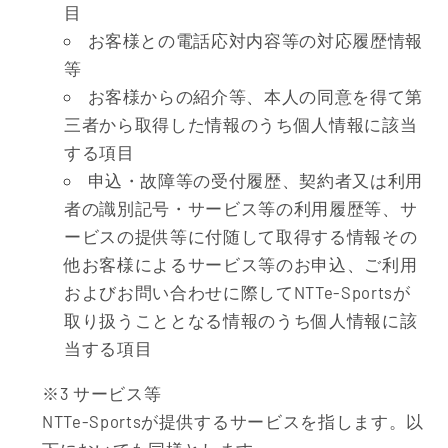
目
お客様との電話応対内容等の対応履歴情報
等
お客様からの紹介等、本人の同意を得て第
三者から取得した情報のうち個人情報に該当
する項目
申込・故障等の受付履歴、契約者又は利用
者の識別記号・サービス等の利用履歴等、サ
ービスの提供等に付随して取得する情報その
他お客様によるサービス等のお申込、ご利用
およびお問い合わせに際してNTTe-Sportsが
取り扱うこととなる情報のうち個人情報に該
当する項目
※3 サービス等
NTTe-Sportsが提供するサービスを指します。以