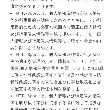
底に努めてまいります。
NTTe-Sportsは、個人情報及び特定個人情報
等の利用目的を明確に定めるとともに、その利
用目的の達成に必要な範囲内で適正に個人情報
及び特定個人情報等を取り扱います。また、個
人情報及び特定個人情報等を正確かつ最新の内
容に保つよう努めます。
NTTe-Sportsは、個人情報及び特定個人情報
等の適正な管理のため、情報セキュリティ担当
役員(個人情報保護管理者)を置くとともに各組織
に個人情報保護に関する責任者及び特定個人情
報等保護に関する責任者並びに事務取扱担当者
を配置する等の責任体制を整備します。
NTTe-Sportsは、個人情報及び特定個人情報
等を取り扱う業務に従事する者に対して必要な
教育研修等を実施するとともに適切な監督を行