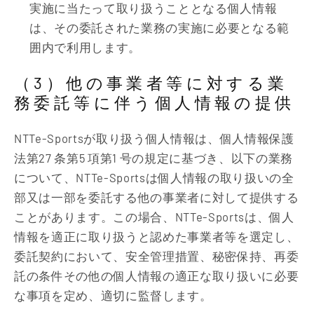
実施に当たって取り扱うこととなる個人情報
は、その委託された業務の実施に必要となる範
囲内で利用します。
（3）他の事業者等に対する業
務委託等に伴う個人情報の提供
NTTe-Sportsが取り扱う個人情報は、個人情報保護
法第27 条第5 項第1 号の規定に基づき、以下の業務
について、NTTe-Sportsは個人情報の取り扱いの全
部又は一部を委託する他の事業者に対して提供する
ことがあります。この場合、NTTe-Sportsは、個人
情報を適正に取り扱うと認めた事業者等を選定し、
委託契約において、安全管理措置、秘密保持、再委
託の条件その他の個人情報の適正な取り扱いに必要
な事項を定め、適切に監督します。