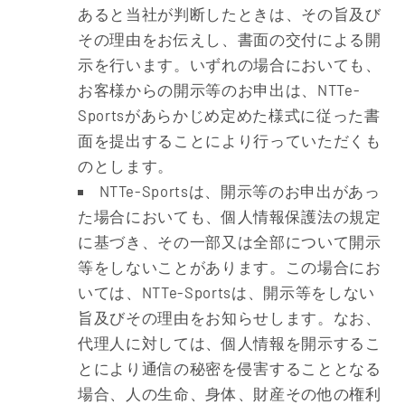
あると当社が判断したときは、その旨及び
その理由をお伝えし、書面の交付による開
示を行います。いずれの場合においても、
お客様からの開示等のお申出は、NTTe-
Sportsがあらかじめ定めた様式に従った書
面を提出することにより行っていただくも
のとします。
NTTe-Sportsは、開示等のお申出があっ
た場合においても、個人情報保護法の規定
に基づき、その一部又は全部について開示
等をしないことがあります。この場合にお
いては、NTTe-Sportsは、開示等をしない
旨及びその理由をお知らせします。なお、
代理人に対しては、個人情報を開示するこ
とにより通信の秘密を侵害することとなる
場合、人の生命、身体、財産その他の権利