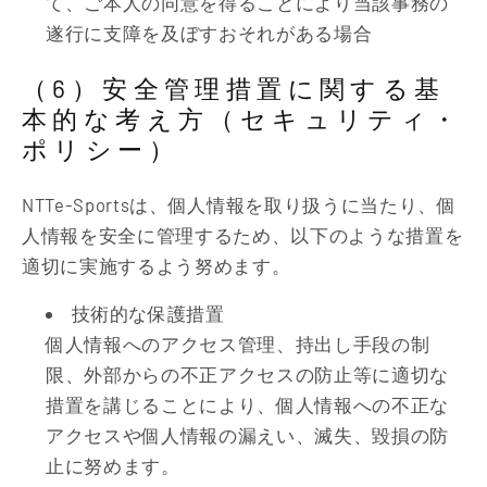
て、ご本人の同意を得ることにより当該事務の
遂行に支障を及ぼすおそれがある場合
（6）安全管理措置に関する基
本的な考え方（セキュリティ・
ポリシー）
NTTe-Sportsは、個人情報を取り扱うに当たり、個
人情報を安全に管理するため、以下のような措置を
適切に実施するよう努めます。
技術的な保護措置
個人情報へのアクセス管理、持出し手段の制
限、外部からの不正アクセスの防止等に適切な
措置を講じることにより、個人情報への不正な
アクセスや個人情報の漏えい、滅失、毀損の防
止に努めます。