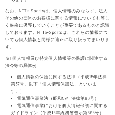
なお、NTTe-Sportsは、個人情報のみならず、法人
その他の団体のお客様に関する情報についても等し
く厳格に保護していくことが重要であるものと認識
しております。NTTe-Sportsは、これらの情報につ
いても個人情報と同様に適正に取り扱ってまいりま
す。
※1 個人情報及び特定個人情報等の保護に関連する
法令等の具体例
個人情報の保護に関する法律（平成15年法律
第57号。以下「個人情報保護法」といいま
す。）
電気通信事業法（昭和59年法律第86号）
電気通信事業における個人情報保護に関する
ガイドライン（平成16年総務省告示第695号）