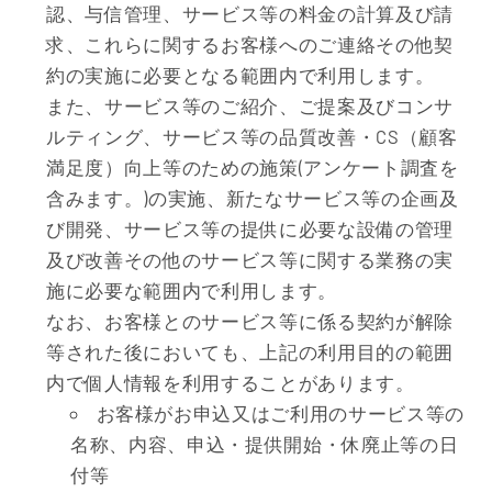
認、与信管理、サービス等の料金の計算及び請
求、これらに関するお客様へのご連絡その他契
約の実施に必要となる範囲内で利用します。
また、サービス等のご紹介、ご提案及びコンサ
ルティング、サービス等の品質改善・CS（顧客
満足度）向上等のための施策(アンケート調査を
含みます。)の実施、新たなサービス等の企画及
び開発、サービス等の提供に必要な設備の管理
及び改善その他のサービス等に関する業務の実
施に必要な範囲内で利用します。
なお、お客様とのサービス等に係る契約が解除
等された後においても、上記の利用目的の範囲
内で個人情報を利用することがあります。
お客様がお申込又はご利用のサービス等の
名称、内容、申込・提供開始・休廃止等の日
付等