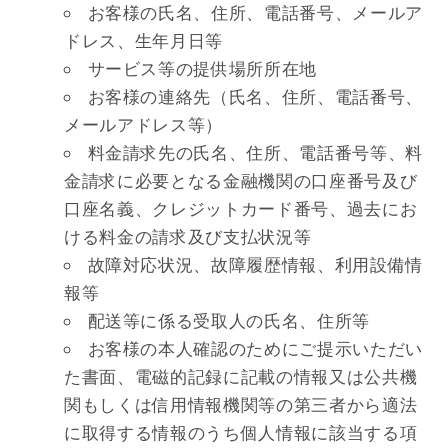
お客様の氏名、住所、電話番号、メールア
ドレス、生年月日等
サービス等の提供場所所在地
お客様の連絡先（氏名、住所、電話番号、
メールアドレス等）
料金請求先の氏名、住所、電話番号等、料
金請求に必要となる金融機関の口座番号及び
口座名義、クレジットカード番号、過去にお
ける料金の請求及び支払状況等
故障対応状況、故障履歴情報、利用設備情
報等
配送等に係る受取人の氏名、住所等
お客様の本人確認のためにご提示いただい
た書面、電磁的記録に記載の情報又は公共機
関もしくは信用情報機関等の第三者から適法
に取得する情報のうち個人情報に該当する項