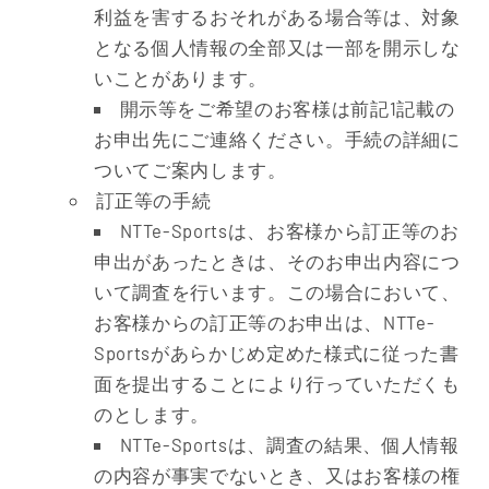
利益を害するおそれがある場合等は、対象
となる個人情報の全部又は一部を開示しな
いことがあります。
開示等をご希望のお客様は前記1記載の
お申出先にご連絡ください。手続の詳細に
ついてご案内します。
訂正等の手続
NTTe-Sportsは、お客様から訂正等のお
申出があったときは、そのお申出内容につ
いて調査を行います。この場合において、
お客様からの訂正等のお申出は、NTTe-
Sportsがあらかじめ定めた様式に従った書
面を提出することにより行っていただくも
のとします。
NTTe-Sportsは、調査の結果、個人情報
の内容が事実でないとき、又はお客様の権