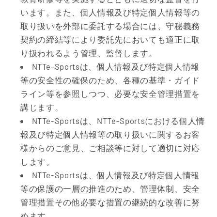
います。また、個人情報及び特定個人情報等の
取り扱いを外部に委託する場合には、守秘義務
契約の締結等により委託先においても適正に取
り扱われるよう管理、監督します。
NTTe-Sportsは、個人情報及び特定個人情報
等の安全性の確保のため、各種の基準・ガイド
ライン等を参照しつつ、必要な安全管理措置を
講じます。
NTTe-Sportsは、NTTe-Sportsにおける個人情
報及び特定個人情報等の取り扱いに関するお客
様からのご意見、ご相談等に対して適切に対応
します。
NTTe-Sportsは、個人情報及び特定個人情報
等の保護の一層の推進のため、管理体制、安全
管理措置その他必要な措置の継続的な改善に努
めます。