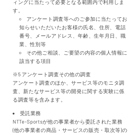
ィングに当たって必要となる範囲内で利用しま
す。
アンケート調査等へのご参加に当たってお
知らせいただいたお客様の氏名、住所、電話
番号、メールアドレス、年齢、生年月日、職
業、性別等
その他ご相談、ご要望の内容の個人情報に
該当する項目
※5 アンケート調査その他の調査
アンケート調査のほか、サービス等のモニタ調
査、新たなサービス等の開発に関する実験に係
る調査等を含みます。
受託業務
NTTe-Sportsが他の事業者から委託された業務
(他の事業者の商品・サービスの販売・取次等)の