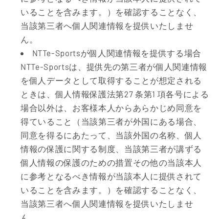
いることを含みます。）を確認することなく、
当該第三者へ個人関連情報を提供いたしませ
ん。
NTTe-Sportsが個人関連情報を提供する場合
NTTe-Sportsは、提供先の第三者が個人関連情報
を個人データとして取得することが想定される
ときは、個人情報保護法第27 条第1 項各号による
場合以外は、お客様本人からあらかじめ同意を
得ていること（当該第三者が外国にある場合、
同意を得るにあたって、当該外国の名称、個人
情報の保護に関する制度、当該第三者が講ずる
個人情報の保護のための措置その他の当該本人
に参考となるべき情報が当該本人に提供されて
いることを含みます。）を確認することなく、
当該第三者へ個人関連情報を提供いたしませ
ん。