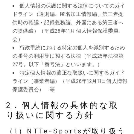
個人情報の保護に関する法律についてのガイ
ドライン（通則編、匿名加工情報編、第三者提
供時の確認・記録義務編、外国にある第三者へ
の提供編）（平成28年11月 個人情報保護委員
会）
行政手続における特定の個人を識別するため
の番号の利用等に関する法律（平成25年法律第
27号。以下「番号法」といいます。）
特定個人情報の適正な取扱いに関するガイド
ライン（事業者編）（平成26年12月11日個人情報
保護委員会） 等
2．個人情報の具体的な取
り扱いに関する方針
（1）NTTe-Sportsが取り扱う