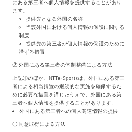
にある第三者へ個人情報を提供することがあり
ます。
提供先となる外国の名称
当該外国における個人情報の保護に関する
制度
提供先の第三者が個人情報の保護のために
講ずる措置
② 外国にある第三者の体制整備による方法
上記①のほか、NTTe-Sportsは、外国にある第三
者による相当措置の継続的な実施を確保するた
めに必要な措置を講じたうえで、外国にある第
三者へ個人情報を提供することがあります。
外国にある第三者への個人関連情報の提供
① 同意取得による方法