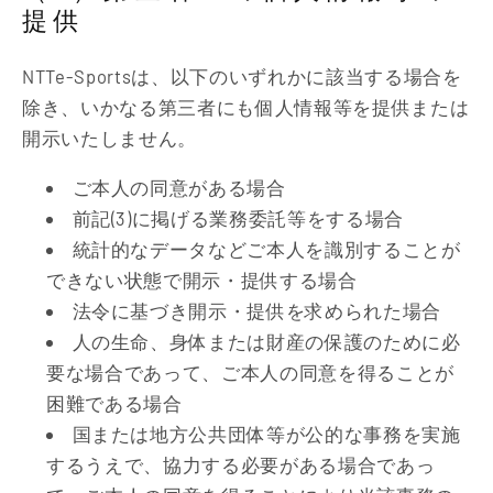
提供
NTTe-Sportsは、以下のいずれかに該当する場合を
除き、いかなる第三者にも個人情報等を提供または
開示いたしません。
ご本人の同意がある場合
前記(3)に掲げる業務委託等をする場合
統計的なデータなどご本人を識別することが
できない状態で開示・提供する場合
法令に基づき開示・提供を求められた場合
人の生命、身体または財産の保護のために必
要な場合であって、ご本人の同意を得ることが
困難である場合
国または地方公共団体等が公的な事務を実施
するうえで、協力する必要がある場合であっ