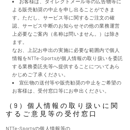
お客様は、ダイレクトメール等の広告物等に
よる販売勧奨の中止を申し出ることができま
す。ただし、サービス等に関するご注文の確
認、サービス中断のお知らせその他の業務運営
上必要なご案内（名称は問いません。）は除き
ます。
なお、上記お申出の実施に必要な範囲内で個人
情報をNTTe-Sportsが個人情報の取り扱いを委託
する業務委託先等へ提供することについてあら
かじめご了承ください。
宣伝物の送付等や販売勧奨の中止をご希望の
お客様は、受付窓口等にお申出ください。
（9）個人情報の取り扱いに関
するご意見等の受付窓口
NTTe-Sportsの個人情報等の