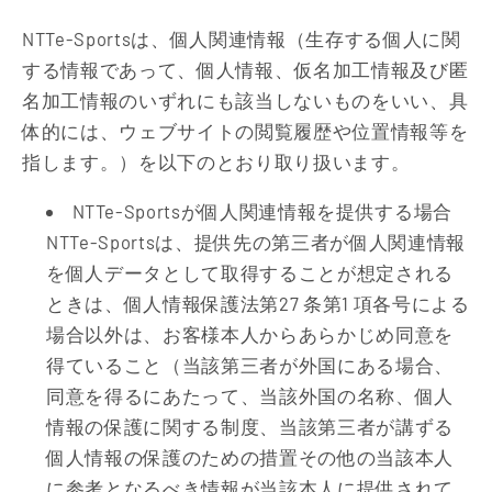
NTTe-Sportsは、個人関連情報（生存する個人に関
する情報であって、個人情報、仮名加工情報及び匿
名加工情報のいずれにも該当しないものをいい、具
体的には、ウェブサイトの閲覧履歴や位置情報等を
指します。）を以下のとおり取り扱います。
NTTe-Sportsが個人関連情報を提供する場合
NTTe-Sportsは、提供先の第三者が個人関連情報
を個人データとして取得することが想定される
ときは、個人情報保護法第27 条第1 項各号による
場合以外は、お客様本人からあらかじめ同意を
得ていること（当該第三者が外国にある場合、
同意を得るにあたって、当該外国の名称、個人
情報の保護に関する制度、当該第三者が講ずる
個人情報の保護のための措置その他の当該本人
に参考となるべき情報が当該本人に提供されて