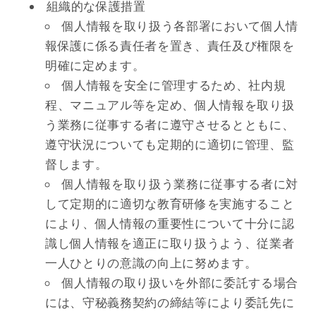
組織的な保護措置
個人情報を取り扱う各部署において個人情
報保護に係る責任者を置き、責任及び権限を
明確に定めます。
個人情報を安全に管理するため、社内規
程、マニュアル等を定め、個人情報を取り扱
う業務に従事する者に遵守させるとともに、
遵守状況についても定期的に適切に管理、監
督します。
個人情報を取り扱う業務に従事する者に対
して定期的に適切な教育研修を実施すること
により、個人情報の重要性について十分に認
識し個人情報を適正に取り扱うよう、従業者
一人ひとりの意識の向上に努めます。
個人情報の取り扱いを外部に委託する場合
には、守秘義務契約の締結等により委託先に