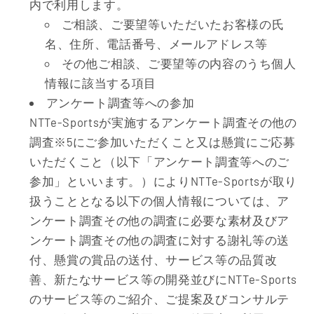
内で利用します。
ご相談、ご要望等いただいたお客様の氏
名、住所、電話番号、メールアドレス等
その他ご相談、ご要望等の内容のうち個人
情報に該当する項目
アンケート調査等への参加
NTTe-Sportsが実施するアンケート調査その他の
調査※5にご参加いただくこと又は懸賞にご応募
いただくこと（以下「アンケート調査等へのご
参加」といいます。）によりNTTe-Sportsが取り
扱うこととなる以下の個人情報については、ア
ンケート調査その他の調査に必要な素材及びア
ンケート調査その他の調査に対する謝礼等の送
付、懸賞の賞品の送付、サービス等の品質改
善、新たなサービス等の開発並びにNTTe-Sports
のサービス等のご紹介、ご提案及びコンサルテ