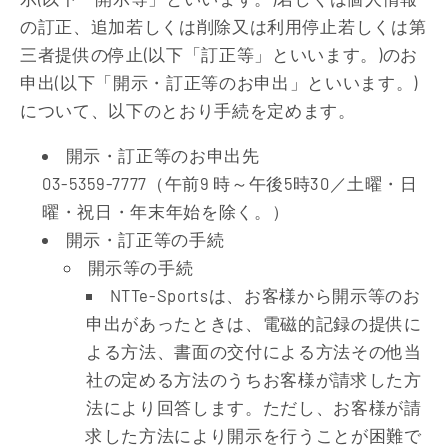
の訂正、追加若しくは削除又は利用停止若しくは第
三者提供の停止(以下「訂正等」といいます。)のお
申出(以下「開示・訂正等のお申出」といいます。)
について、以下のとおり手続を定めます。
開示・訂正等のお申出先
03-5359-7777（午前9 時～午後5時30／土曜・日
曜・祝日・年末年始を除く。）
開示・訂正等の手続
開示等の手続
NTTe-Sportsは、お客様から開示等のお
申出があったときは、電磁的記録の提供に
よる方法、書面の交付による方法その他当
社の定める方法のうちお客様が請求した方
法により回答します。ただし、お客様が請
求した方法により開示を行うことが困難で