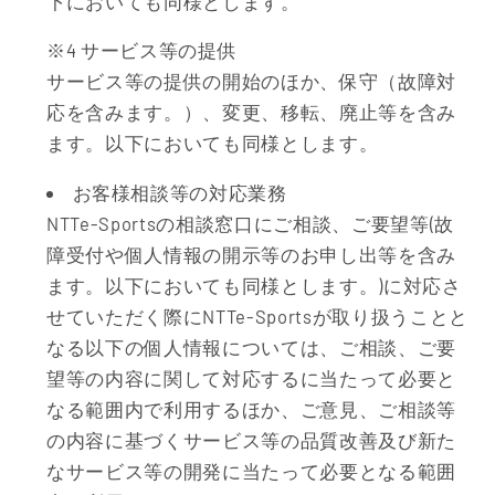
下においても同様とします。
※4 サービス等の提供
サービス等の提供の開始のほか、保守（故障対
応を含みます。）、変更、移転、廃止等を含み
ます。以下においても同様とします。
お客様相談等の対応業務
NTTe-Sportsの相談窓口にご相談、ご要望等(故
障受付や個人情報の開示等のお申し出等を含み
ます。以下においても同様とします。)に対応さ
せていただく際にNTTe-Sportsが取り扱うことと
なる以下の個人情報については、ご相談、ご要
望等の内容に関して対応するに当たって必要と
なる範囲内で利用するほか、ご意見、ご相談等
の内容に基づくサービス等の品質改善及び新た
なサービス等の開発に当たって必要となる範囲