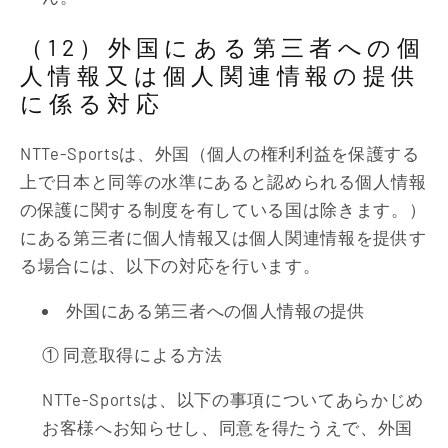
（12）外国にある第三者への個
人情報又は個人関連情報の提供
に係る対応
NTTe-Sportsは、外国（個人の権利利益を保護する
上で日本と同等の水準にあると認められる個人情報
の保護に関する制度を有している国は除きます。）
にある第三者に個人情報又は個人関連情報を提供す
る場合には、以下の対応を行います。
外国にある第三者への個人情報の提供
① 同意取得による方法
NTTe-Sportsは、以下の事項についてあらかじめ
お客様へお知らせし、同意を得たうえで、外国