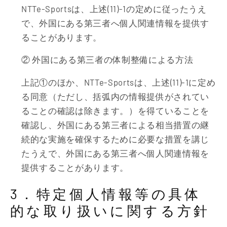
NTTe-Sportsは、上述(11)-1の定めに従ったうえ
で、外国にある第三者へ個人関連情報を提供す
ることがあります。
② 外国にある第三者の体制整備による方法
上記①のほか、NTTe-Sportsは、上述(11)-1に定め
る同意（ただし、括弧内の情報提供がされてい
ることの確認は除きます。）を得ていることを
確認し、外国にある第三者による相当措置の継
続的な実施を確保するために必要な措置を講じ
たうえで、外国にある第三者へ個人関連情報を
提供することがあります。
3．特定個人情報等の具体
的な取り扱いに関する方針