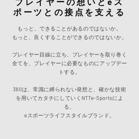
プレイヤーの想いとeス
ポーツとの接点を支える
もっと、できることがあるのではないか。
もっと、良くすることができるのではないか。
プレイヤー目線に立ち、プレイヤーを取り巻く
全てを、プレイヤーに必要なものにアップデー
トする。
360は、常識に縛られない発想と、確かな技術
を用いてカタチにしていくNTTe-Sportsによ
る、
eスポーツライフスタイルブランド。