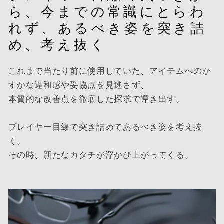
ら、今までの常識にとらわ
れず、あるべき姿を突き詰
め、考え抜く
これまで当たり前に使用していた、アイテムへのか
すかな違和感や妥協点を見逃さず、
本質的な改善点を徹底した探求で導き出す。
プレイヤー目線で突き詰めてあるべき姿を考え抜
く。
その時、新たなカタチが浮かび上がってくる。