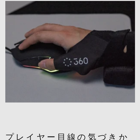
プレイヤー目線の気づきか