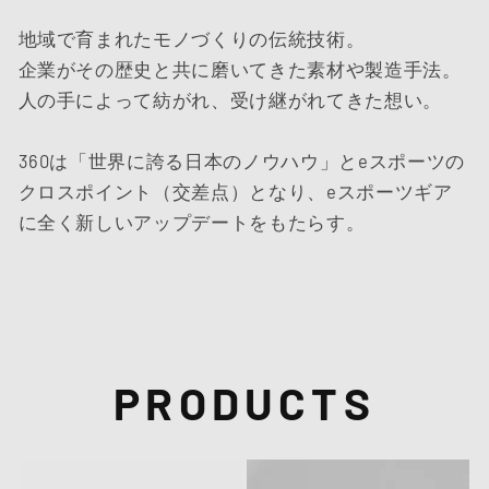
地域で育まれたモノづくりの伝統技術。
企業がその歴史と共に磨いてきた素材や製造手法。
人の手によって紡がれ、受け継がれてきた想い。
360は「世界に誇る日本のノウハウ」とeスポーツの
クロスポイント（交差点）となり、eスポーツギア
に全く新しいアップデートをもたらす。
PRODUCTS