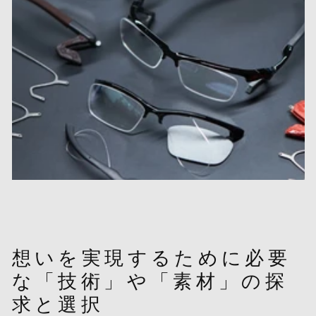
想いを実現するために必要
な「技術」や「素材」の探
求と選択