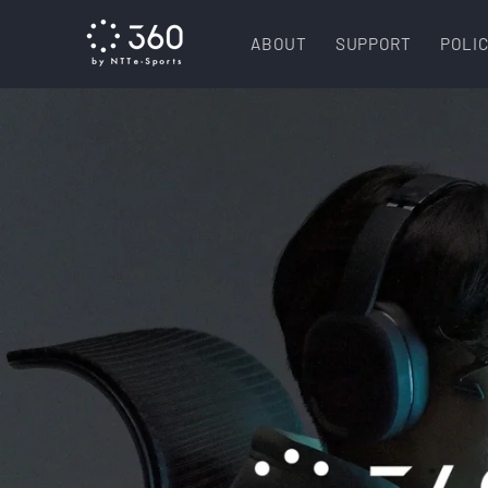
コンテ
ンツに
ABOUT
SUPPORT
POLI
進む