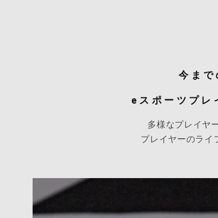
今まで
eスポーツプレ
多様なプレイヤ
プレイヤーのライ